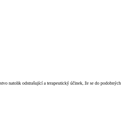
stvo natolik odstrašující a terapeutický účinek, že se do podobných