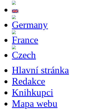
Hlavní stránka
Redakce
Knihkupci
Mapa webu