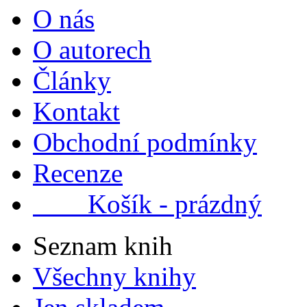
O nás
O autorech
Články
Kontakt
Obchodní podmínky
Recenze
Košík - prázdný
Seznam knih
Všechny knihy