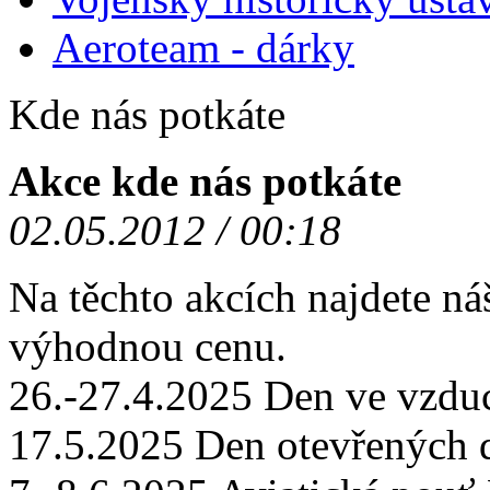
Aeroteam - dárky
Kde nás potkáte
Akce kde nás potkáte
02.05.2012 / 00:18
Na těchto akcích najdete ná
výhodnou cenu.
26.-27.4.2025 Den ve vzd
17.5.2025 Den otevřených