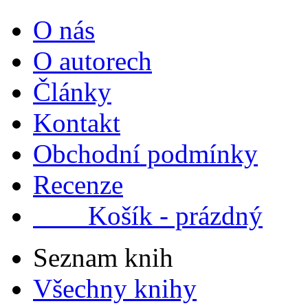
O nás
O autorech
Články
Kontakt
Obchodní podmínky
Recenze
Košík - prázdný
Seznam knih
Všechny knihy