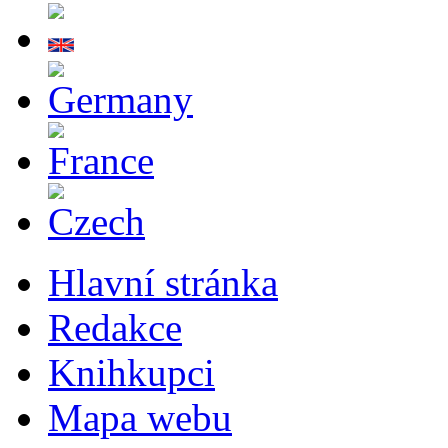
Hlavní stránka
Redakce
Knihkupci
Mapa webu