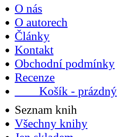
O nás
O autorech
Články
Kontakt
Obchodní podmínky
Recenze
Košík - prázdný
Seznam knih
Všechny knihy