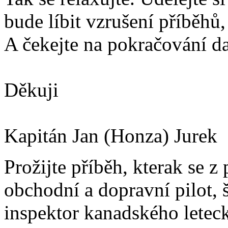
bude líbit vzrušení příběhů, 
A čekejte na pokračování da
Děkuji
Kapitán Jan (Honza) Jurek
Prožijte příběh, kterak se z
obchodní a dopravní pilot, 
inspektor kanadského letec